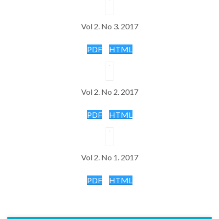
Vol 2. No 3. 2017
PDF
HTML
Vol 2. No 2. 2017
PDF
HTML
Vol 2. No 1. 2017
PDF
HTML