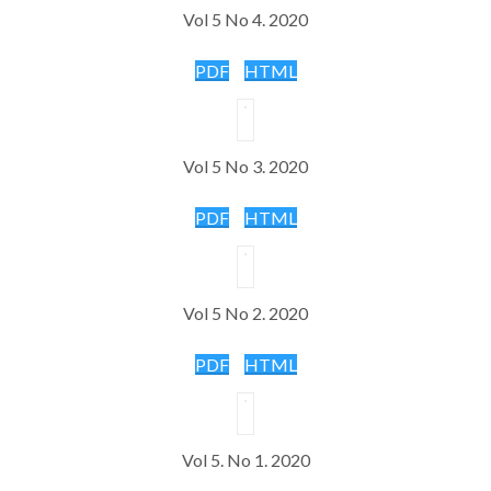
Vol 5 No 4. 2020
PDF
HTML
Vol 5 No 3. 2020
PDF
HTML
Vol 5 No 2. 2020
PDF
HTML
Vol 5. No 1. 2020