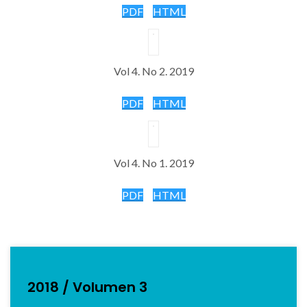
PDF
HTML
Vol 4. No 2. 2019
PDF
HTML
Vol 4. No 1. 2019
PDF
HTML
2018 / Volumen 3