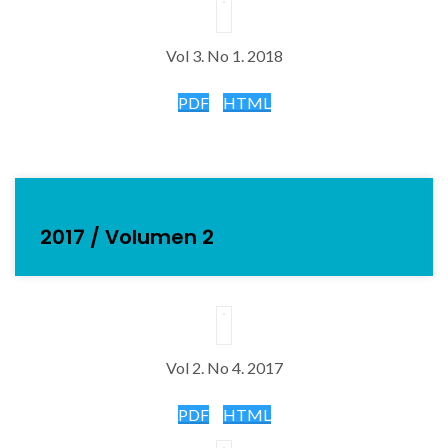
Vol 3. No 1. 2018
PDF
HTML
2017 / Volumen 2
Vol 2. No 4. 2017
PDF
HTML