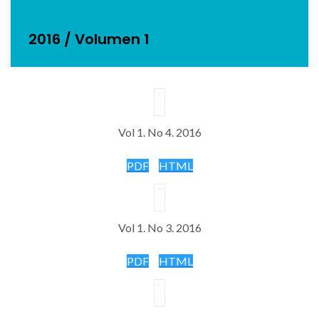
2016 / Volumen 1
Vol 1. No 4. 2016
PDF
HTML
Vol 1. No 3. 2016
PDF
HTML