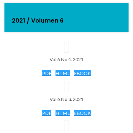
2021 / Volumen 6
Vol 6 No 4. 2021
PDF
HTML
EBOOK
Vol 6 No 3. 2021
PDF
HTML
EBOOK