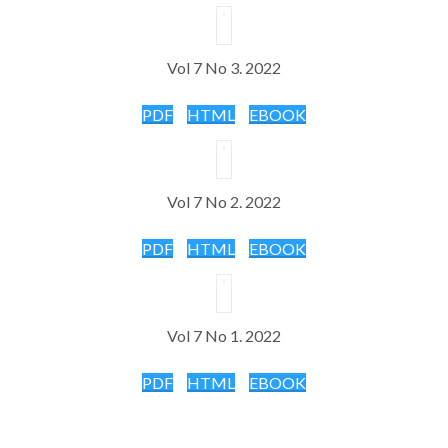
Vol 7 No 3. 2022
PDF
HTML
EBOOK
Vol 7 No 2. 2022
PDF
HTML
EBOOK
Vol 7 No 1. 2022
PDF
HTML
EBOOK