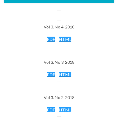
Vol 3. No 4. 2018
PDF
HTML
Vol 3. No 3. 2018
PDF
HTML
Vol 3. No 2. 2018
PDF
HTML