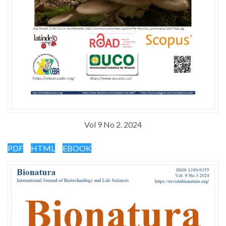
Vol 9 No 2. 2024
PDF
HTML
EBOOK