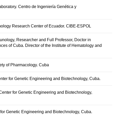
boratory. Centro de Ingeniería Genética y
chnology Research Center of Ecuador. CIBE-ESPOL
munology, Researcher and Full Professor, Doctor in
es of Cuba. Director of the Institute of Hematology and
iety of Pharmacology. Cuba
nter for Genetic Engineering and Biotechnology, Cuba.
Center for Genetic Engineering and Biotechnology,
 for Genetic Engineering and Biotechnology, Cuba.