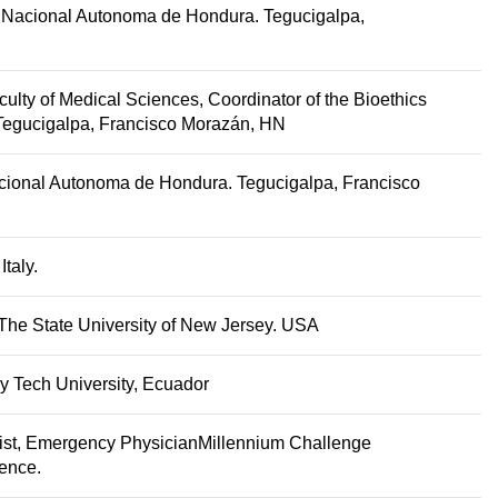
 Nacional Autonoma de Hondura. Tegucigalpa,
culty of Medical Sciences, Coordinator of the Bioethics
Tegucigalpa, Francisco Morazán, HN
cional Autonoma de Hondura. Tegucigalpa, Francisco
taly.
 The State University of New Jersey. USA
y Tech University, Ecuador
st, Emergency PhysicianMillennium Challenge
ience.