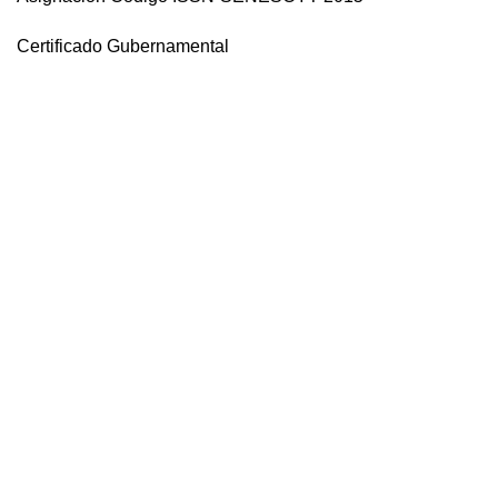
Certificado Gubernamental